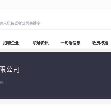
招聘企业
职场资讯
一句话信息
收费标准
限公司
999
|