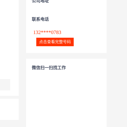
公司地址
联系电话
132****0783
点击查看完整号码
微信扫一扫找工作