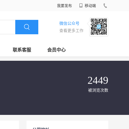
我要发布
移动端
微信公众号
查看更多工作
联系客服
会员中心
2449
被浏览次数