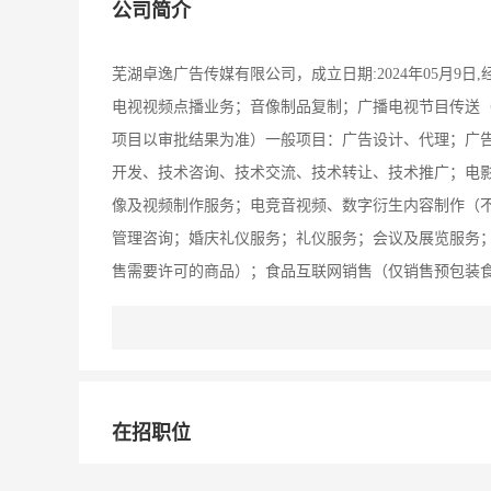
公司简介
芜湖卓逸广告传媒有限公司，成立日期:2024年05月9
电视视频点播业务；音像制品复制；广播电视节目传送
项目以审批结果为准）一般项目：广告设计、代理；广
开发、技术咨询、技术交流、技术转让、技术推广；电
像及视频制作服务；电竞音视频、数字衍生内容制作（
管理咨询；婚庆礼仪服务；礼仪服务；会议及展览服务
售需要许可的商品）；食品互联网销售（仅销售预包装
在招职位