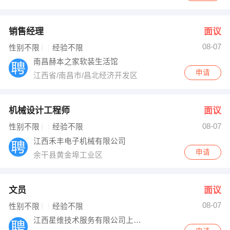
销售经理
面议
08-07
性别不限
经验不限
南昌赫本之家软装生活馆
申请
江西省/南昌市/昌北经济开发区
机械设计工程师
面议
08-07
性别不限
经验不限
江西禾丰电子机械有限公司
申请
余干县黄金埠工业区
文员
面议
08-07
性别不限
经验不限
江西星维技术服务有限公司上饶分站