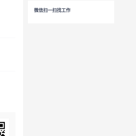
微信扫一扫找工作