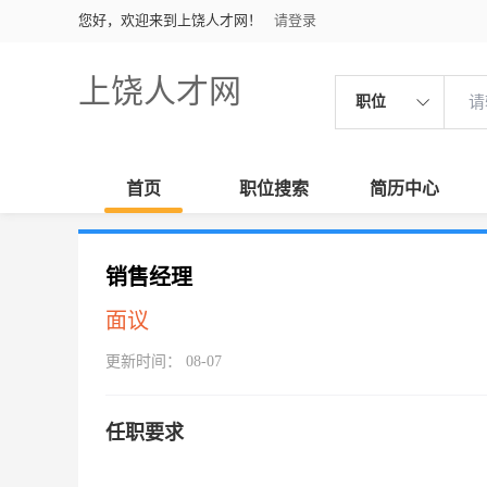
您好，欢迎来到上饶人才网！
请登录
上饶人才网
职位
首页
职位搜索
简历中心
销售经理
面议
更新时间： 08-07
任职要求