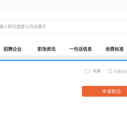
招聘企业
职场资讯
一句话信息
收费标准
收藏
已有16
申请职位