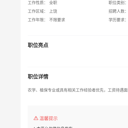
工作性质：
全职
职位类别
工作区域：
上饶
招聘人数
工作年限：
不限要求
学历要求
职位亮点
职位详情
农学、植保专业或具有相关工作经验者优先，工资待遇面
温馨提示