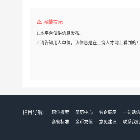
温馨提示
1.本平台仅供信息发布。
2.请告知用人单位，该信息是在上饶人才网上看到的
栏目导航:
职位搜索
简历中心
名企展示
一句话
套餐标准
金币充值
意见建议
联系我