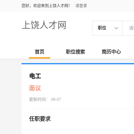
您好，欢迎来到上饶人才网！
请登录
上饶人才网
职位
首页
职位搜索
简历中心
电工
面议
更新时间： 08-07
任职要求