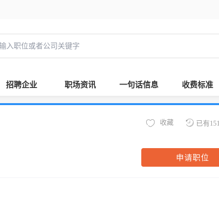
招聘企业
职场资讯
一句话信息
收费标准
收藏
已有15
申请职位