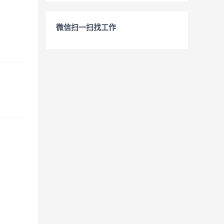
微信扫一扫找工作